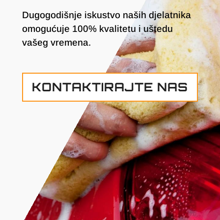
Dugogodišnje iskustvo naših djelatnika
omogućuje 100% kvalitetu i uštedu
vašeg vremena.
KONTAKTIRAJTE NAS