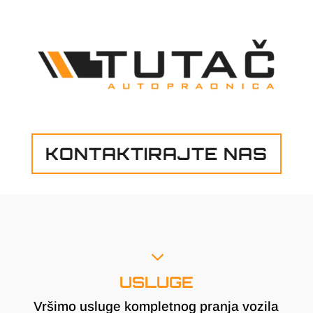
KONTAKTIRAJTE NAS
3
USLUGE
Vršimo usluge kompletnog pranja vozila