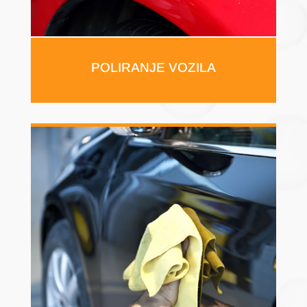
POLIRANJE VOZILA