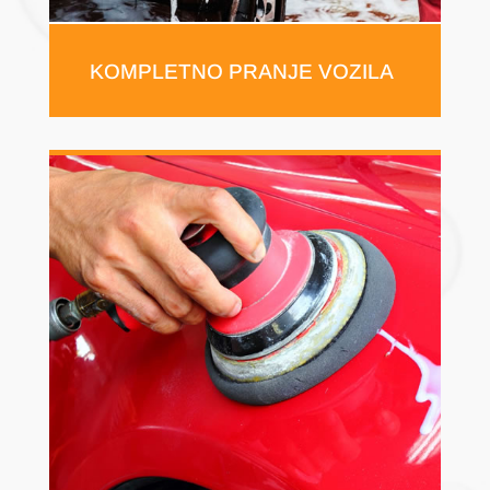
KOMPLETNO PRANJE VOZILA