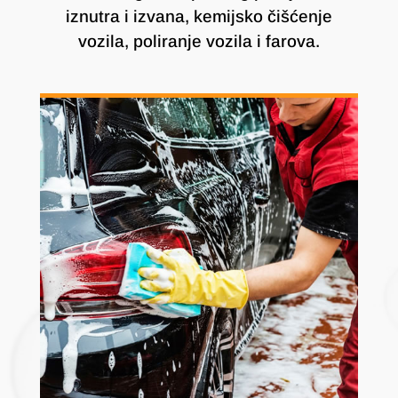
iznutra i izvana, kemijsko čišćenje
vozila, poliranje vozila i farova.